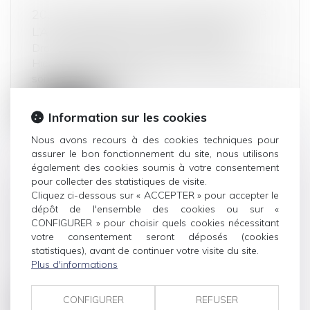
2021 : UNE ANNÉE DE RECORDS POUR
L’AUTORITÉ DE LA CONCURRENCE
Droit commercial
/
Droit de la concurrence
Hier, l’Autorité de la concurrence a rendu public
son bilan d’activité pour l...
Lire la suite
Information sur les cookies
Nous avons recours à des cookies techniques pour
assurer le bon fonctionnement du site, nous utilisons
également des cookies soumis à votre consentement
pour collecter des statistiques de visite.
Cliquez ci-dessous sur « ACCEPTER » pour accepter le
DE LA PRÉCISION DES DÉLAIS
dépôt de l'ensemble des cookies ou sur «
D’EXÉCUTION DANS LE BON DE
CONFIGURER » pour choisir quels cookies nécessitant
COMMANDE
votre consentement seront déposés (cookies
Droit de la consommation
statistiques), avant de continuer votre visite du site.
Dans un arrêt rendu le 15 juin 2022, la première
Plus d'informations
chambre civile de la Cour de...
CONFIGURER
REFUSER
Lire la suite