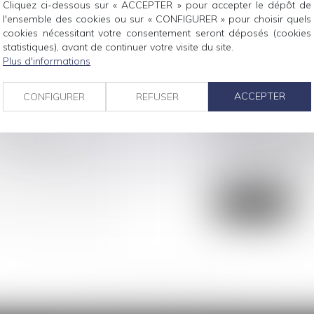
Cliquez ci-dessous sur « ACCEPTER » pour accepter le dépôt de
Lire la suite
l'ensemble des cookies ou sur « CONFIGURER » pour choisir quels
cookies nécessitant votre consentement seront déposés (cookies
statistiques), avant de continuer votre visite du site.
Plus d'informations
ACCEPTER
CONFIGURER
REFUSER
IR !
WISH RESTE E
EN FRANCE, L’
 12 janvier au 8
Droit de la consom
Le tribunal administ
site marchand...
Lire la suite
<<
<
...
5
6
7
8
9
10
11
...
>
>>