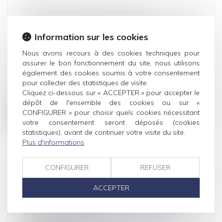
POUR LA CJUE, L’ACTION EN
CONTREFAÇON DE MARQUE PEUT ÊTRE
INTRODUITE DEVANT LES JURIDICTIONS
Information sur les cookies
DE L’ETAT MEMBRE DONT DÉPENDENT
Nous avons recours à des cookies techniques pour
LES CONSOMMATEURS CONCERNÉS
assurer le bon fonctionnement du site, nous utilisons
Droit commercial
/
Droit de la concurrence
également des cookies soumis à votre consentement
Une société d’équipements audiophoniques,
pour collecter des statistiques de visite.
Cliquez ci-dessous sur « ACCEPTER » pour accepter le
établie au Royaume-Uni et titulaire...
dépôt de l'ensemble des cookies ou sur «
CONFIGURER » pour choisir quels cookies nécessitant
Lire la suite
votre consentement seront déposés (cookies
statistiques), avant de continuer votre visite du site.
Plus d'informations
CONFIGURER
REFUSER
DÉLIT DE CONTREFAÇON : PAS DE
ACCEPTER
DOUBLE RÉPARATION AU TITRE DES
RESPONSABILITÉS
Droit commercial
/
Droit de la concurrence