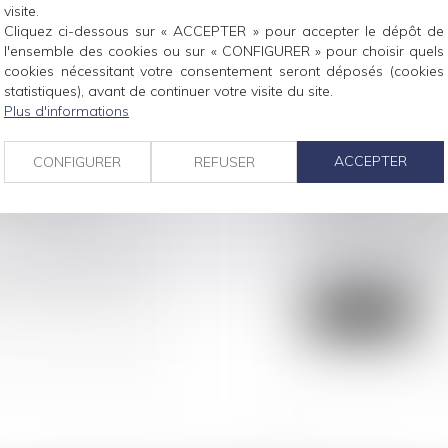
visite.
Lire la suite
Cliquez ci-dessous sur « ACCEPTER » pour accepter le dépôt de
l'ensemble des cookies ou sur « CONFIGURER » pour choisir quels
cookies nécessitant votre consentement seront déposés (cookies
statistiques), avant de continuer votre visite du site.
Plus d'informations
TION DU DROIT
UNE SOUS-LOC
ACCEPTER
CONFIGURER
REFUSER
IAUX EN
IRRÉGULIÈRE N
CULATION AU
PRÉJUDICE AU 
Droit commercial
/
En cas de sous-loc
autorisation, le baill.
nné à bail à usage
Lire la suite