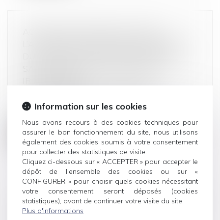
ACTION EN FIXATION DU LOYER :
L’ASSIGNATION INTRODUITE AUPRÈS
DU JUGE DES LOYERS COMMERCIAUX
SANS MÉMOIRE PRÉALABLE EST
IRRECEVABLE
Droit commercial
/
Baux commerciaux
Le litige porté devant la Cour de cassation
Information sur les cookies
oppose le bailleur d’un local com...
Nous avons recours à des cookies techniques pour
assurer le bon fonctionnement du site, nous utilisons
Lire la suite
également des cookies soumis à votre consentement
pour collecter des statistiques de visite.
Cliquez ci-dessous sur « ACCEPTER » pour accepter le
dépôt de l'ensemble des cookies ou sur «
CONFIGURER » pour choisir quels cookies nécessitant
votre consentement seront déposés (cookies
CONVENTION D’OCCUPATION PRÉCAIRE
statistiques), avant de continuer votre visite du site.
ET OBLIGATION DE DÉLIVRANCE DES
Plus d'informations