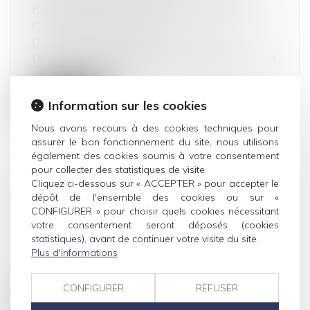
PAYER PLUS DE 180 000 EUROS À 910
CHAUFFEURS DE TAXI
Droit commercial
/
Droit de la concurrence
Le tribunal a estimé que l’entreprise, à travers son
offre UberPop, était res...
Lire la suite
Information sur les cookies
Nous avons recours à des cookies techniques pour
assurer le bon fonctionnement du site, nous utilisons
également des cookies soumis à votre consentement
pour collecter des statistiques de visite.
Cliquez ci-dessous sur « ACCEPTER » pour accepter le
ASSURANCE DE TÉLÉPHONE MOBILE :
dépôt de l'ensemble des cookies ou sur «
LE MÉDIATEUR FUSTIGE DES
CONFIGURER » pour choisir quels cookies nécessitant
votre consentement seront déposés (cookies
“ESCROQUERIES”
statistiques), avant de continuer votre visite du site.
Droit de la consommation
Plus d'informations
A l’occasion de la publication de son rapport
annuel ce 30 août 2021, le médi...
CONFIGURER
REFUSER
Lire la suite