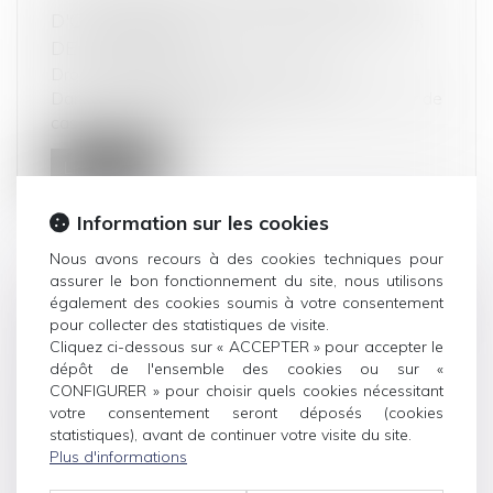
D'OCCUPATION VALIDÉE PAR LA COUR
DE CASSATION
Droit commercial
/
Baux commerciaux
Dans un arrêt rendu le 15 janvier 2025, la Cour de
cassation a rappelé que l'...
Lire la suite
Information sur les cookies
Nous avons recours à des cookies techniques pour
assurer le bon fonctionnement du site, nous utilisons
également des cookies soumis à votre consentement
SYSTÈMES DE NOTATION DES PRODUITS
pour collecter des statistiques de visite.
ET SERVICES DE CONSOMMATION:
Cliquez ci-dessous sur « ACCEPTER » pour accepter le
L’AUTORITÉ DE LA CONCURRENCE
dépôt de l'ensemble des cookies ou sur «
CONFIGURER » pour choisir quels cookies nécessitant
FOURNIT DES ORIENTATIONS AU
votre consentement seront déposés (cookies
REGARD DES RÈGLES DE
statistiques), avant de continuer votre visite du site.
CONCURRENCE
Plus d'informations
Droit de la consommation
/
Pratiques