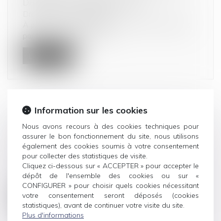
DREETS AU 1ER AVRIL 2021
Droit de la consommation
À partir du 1er avril 2021, les missions exercées
par les Direccte le seront...
Lire la suite
Information sur les cookies
LE DIGITAL MARKET ACT, UN CADRE
Nous avons recours à des cookies techniques pour
EUROPÉEN POUR LA CONCURRENCE
assurer le bon fonctionnement du site, nous utilisons
EN LIGNE
également des cookies soumis à votre consentement
pour collecter des statistiques de visite.
Droit commercial
/
Droit de la concurrence
Cliquez ci-dessous sur « ACCEPTER » pour accepter le
Le 15 décembre 2020, la Commission
dépôt de l'ensemble des cookies ou sur «
européenne a présenté ses deux proposition...
CONFIGURER » pour choisir quels cookies nécessitant
votre consentement seront déposés (cookies
Lire la suite
statistiques), avant de continuer votre visite du site.
Plus d'informations