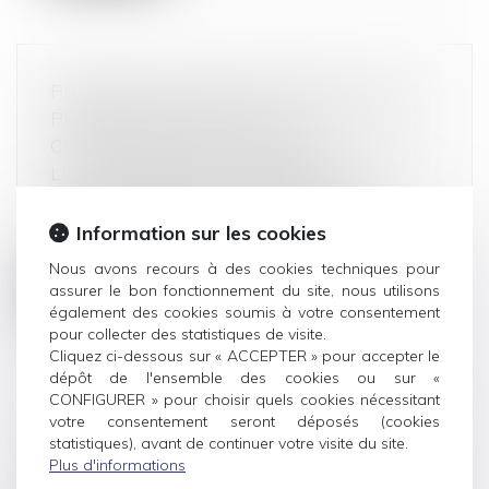
PRATIQUE ANTICONCURRENTIELLE ET
PERSONNE PUBLIQUE : LA
CONDAMNATION SOLIDAIRE DE TOUS
LES ACTEURS EST POSSIBLE
Droit commercial
/
Droit de la concurrence
Une personne publique victime de pratiques
Information sur les cookies
anticoncurrentielles peut mettre e...
Nous avons recours à des cookies techniques pour
assurer le bon fonctionnement du site, nous utilisons
Lire la suite
également des cookies soumis à votre consentement
pour collecter des statistiques de visite.
Cliquez ci-dessous sur « ACCEPTER » pour accepter le
dépôt de l'ensemble des cookies ou sur «
CONFIGURER » pour choisir quels cookies nécessitant
votre consentement seront déposés (cookies
CASINO ARRIVE SUR AMAZON PRIME
statistiques), avant de continuer votre visite du site.
Droit commercial
/
Droit de la distribution
Plus d'informations
Après Monoprix et Naturalia, Casino proposera à