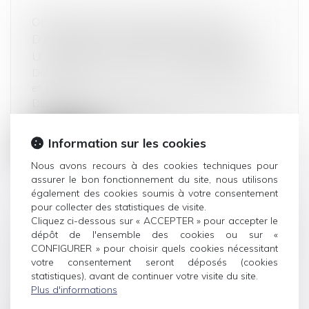
OBLIGATION DES RESTAURANTS
D’INDIQUER L’ORIGINE DES VIANDES
UTILISÉES EN TANT QU’INGRÉDIENTS
Droit de la consommation
/
Conformité des biens
et services
Depuis le 7 mars dernier, les établissements de
restauration doivent informer...
Information sur les cookies
Lire la suite
Nous avons recours à des cookies techniques pour
assurer le bon fonctionnement du site, nous utilisons
également des cookies soumis à votre consentement
pour collecter des statistiques de visite.
Cliquez ci-dessous sur « ACCEPTER » pour accepter le
dépôt de l'ensemble des cookies ou sur «
PROTECTION DES CONSOMMATEURS DE
CONFIGURER » pour choisir quels cookies nécessitant
CRÉDIT : MENTIONS DE L’ENCADRÉ
votre consentement seront déposés (cookies
Droit de la consommation
/
Crédit à la
statistiques), avant de continuer votre visite du site.
consommation
Plus d'informations
À la suite de la défaillance de deux emprunteurs,