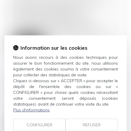
2026 : CE QUI CHANGE POUR LE
BAILLEUR QUI GÈRE SEUL
Droit commercial
/
Baux commerciaux
Vous détenez un ou plusieurs locaux
commerciaux que vous gérez sans administr...
Lire la suite
Information sur les cookies
Nous avons recours à des cookies techniques pour
assurer le bon fonctionnement du site, nous utilisons
également des cookies soumis à votre consentement
pour collecter des statistiques de visite.
LOCATION FINANCIÈRE ET DROIT DE
Cliquez ci-dessous sur « ACCEPTER » pour accepter le
dépôt de l'ensemble des cookies ou sur «
RÉTRACTATION DU PROFESSIONNEL
CONFIGURER » pour choisir quels cookies nécessitant
Droit de la consommation
/
Pratiques
votre consentement seront déposés (cookies
commerciales
statistiques), avant de continuer votre visite du site.
Les dispositions protectrices du Code de la
Plus d'informations
consommation relatives aux contra...
CONFIGURER
REFUSER
Lire la suite