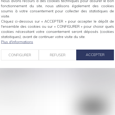
Nous avons recours à des cookies techniques pour assurer le bon
CLAUSES ILLIC
fonctionnement du site, nous utilisons également des cookies
e de la Cour de
soumis à votre consentement pour collecter des statistiques de
Droit de la consom
visite.
Une union de cons
Cliquez ci-dessous sur « ACCEPTER » pour accepter le dépôt de
suppression de clause
l'ensemble des cookies ou sur « CONFIGURER » pour choisir quels
cookies nécessitant votre consentement seront déposés (cookies
Lire la suite
statistiques), avant de continuer votre visite du site.
Plus d'informations
ACCEPTER
CONFIGURER
REFUSER
 HARMONISE
ICPE : LE NON
ONCERNANT DE
PEUT CONSTIT
 AUX
ET UN ACTE D
Droit commercial
/
Le juge civil estim
des ICPE peut co...
e rédaction de
Lire la suite