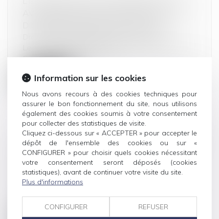
L’INTERDICTION DE L’OBTENTION D’UN
AVANTAGE SANS CONTREPARTIE OU
DISPROPORTIONNÉ EST VALIDE
Droit commercial
/
Droit de la concurrence
Le Conseil constitutionnel déclare conforme à la
Constitution l'article L 442...
Information sur les cookies
Lire la suite
Nous avons recours à des cookies techniques pour
assurer le bon fonctionnement du site, nous utilisons
également des cookies soumis à votre consentement
pour collecter des statistiques de visite.
Cliquez ci-dessous sur « ACCEPTER » pour accepter le
ACCORD DE DISTRIBUTION, REPRISE DE
dépôt de l'ensemble des cookies ou sur «
CONFIGURER » pour choisir quels cookies nécessitant
FONDS DE COMMERCE ET
votre consentement seront déposés (cookies
RESPONSABILITÉ DÉLICTUELLE
statistiques), avant de continuer votre visite du site.
Droit commercial
/
Droit de la distribution
Plus d'informations
Soumis à un formalisme relativement léger, l’acte
de cession du fonds de comm...
CONFIGURER
REFUSER