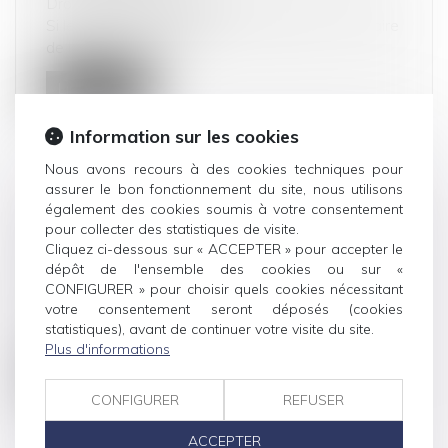
Droit de la consommation
Si les parties sont libres, sauf disposition contraire
de la loi, de soumettr...
Lire la suite
Information sur les cookies
Nous avons recours à des cookies techniques pour
assurer le bon fonctionnement du site, nous utilisons
également des cookies soumis à votre consentement
CLAUSE DE MÉDIATION OBLIGATOIRE :
pour collecter des statistiques de visite.
L’OFFICE DU JUGE À L’ÉPREUVE D’UN
Cliquez ci-dessous sur « ACCEPTER » pour accepter le
ABUS PRÉSUMÉ
dépôt de l'ensemble des cookies ou sur «
CONFIGURER » pour choisir quels cookies nécessitant
Droit de la consommation
votre consentement seront déposés (cookies
Le juge doit examiner d’office la régularité d’une
statistiques), avant de continuer votre visite du site.
clause contraignant le con...
Plus d'informations
Lire la suite
CONFIGURER
REFUSER
ACCEPTER