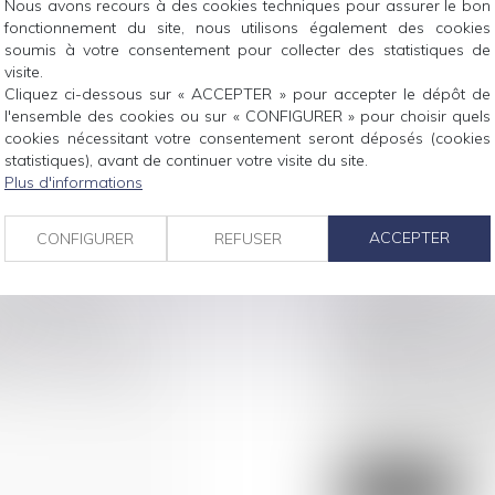
Nous avons recours à des cookies techniques pour assurer le bon
D'EUROS CONF
fonctionnement du site, nous utilisons également des cookies
 de commerce, une
soumis à votre consentement pour collecter des statistiques de
Droit commercial
/
visite.
Par un arrêt du 10
Cliquez ci-dessous sur « ACCEPTER » pour accepter le dépôt de
l'Union européenne (
l'ensemble des cookies ou sur « CONFIGURER » pour choisir quels
cookies nécessitant votre consentement seront déposés (cookies
Lire la suite
statistiques), avant de continuer votre visite du site.
Plus d'informations
ACCEPTER
CONFIGURER
REFUSER
DE L’UE
LA JUSTICE E
ARD D’EUROS
AMENDE DE 2,4
GOOGLE POUR 
igeait une amende
ANTICONCURRE
Droit commercial
/
En dernière instan
judiciaire, la Cour de 
Lire la suite