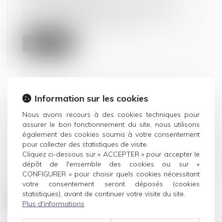
Droit commercial
/
Droit de la concurrence
Une amende "dissuasive" doit être prononcée
contre Google pour n'avoir pas re...
Lire la suite
Information sur les cookies
CONCURRENCE DÉLOYALE : LA
Nous avons recours à des cookies techniques pour
PRÉSENTATION DE PRODUITS SUR UN
assurer le bon fonctionnement du site, nous utilisons
TRACT PEUT PORTER ATTEINTE À LEUR
également des cookies soumis à votre consentement
pour collecter des statistiques de visite.
NOTORIÉTÉ
Cliquez ci-dessous sur « ACCEPTER » pour accepter le
Droit commercial
/
Droit de la concurrence
dépôt de l'ensemble des cookies ou sur «
Peut être constitutive de concurrence déloyale la
CONFIGURER » pour choisir quels cookies nécessitant
présentation par un distrib...
votre consentement seront déposés (cookies
statistiques), avant de continuer votre visite du site.
Lire la suite
Plus d'informations