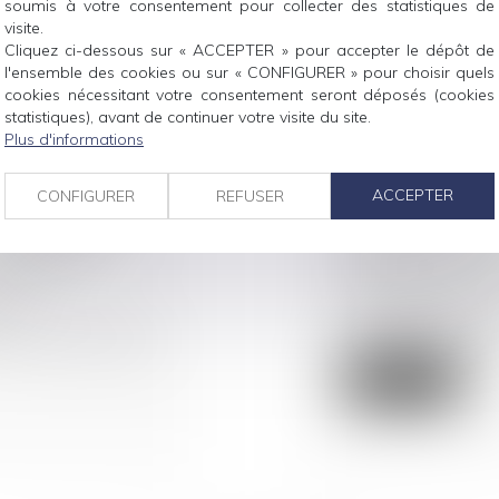
soumis à votre consentement pour collecter des statistiques de
visite.
Lire la suite
Cliquez ci-dessous sur « ACCEPTER » pour accepter le dépôt de
l'ensemble des cookies ou sur « CONFIGURER » pour choisir quels
cookies nécessitant votre consentement seront déposés (cookies
statistiques), avant de continuer votre visite du site.
Plus d'informations
ACCEPTER
CONFIGURER
REFUSER
N DE NATURE À
APPLE ÉCOPE 
NCURRENT ET
MILLIARD D'E
TES POUR
PRATIQUES AN
QUES
Droit commercial
/
L'Autorité de la c
amende record de 1,
des plans de travail
Lire la suite