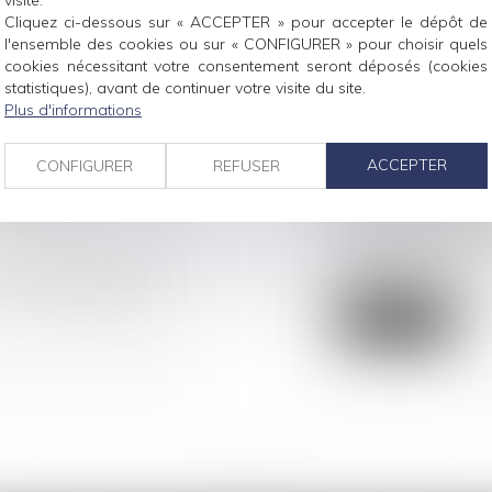
Cliquez ci-dessous sur « ACCEPTER » pour accepter le dépôt de
Lire la suite
l'ensemble des cookies ou sur « CONFIGURER » pour choisir quels
cookies nécessitant votre consentement seront déposés (cookies
statistiques), avant de continuer votre visite du site.
Plus d'informations
ACCEPTER
CONFIGURER
REFUSER
N DE L’ACTION
PRISE EN COMP
CLAUSE
NOUVELLE POUR
Droit commercial
/
Lors de la fixation 
de tenir c...
« clause d’échelle
Lire la suite
<<
<
1
2
3
4
5
6
7
...
>
>>